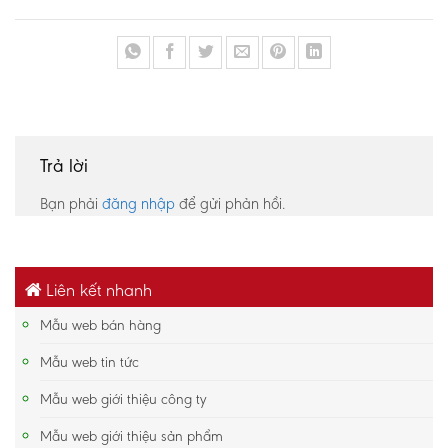
Trả lời
Bạn phải
đăng nhập
để gửi phản hồi.
Liên kết nhanh
Mẫu web bán hàng
Mẫu web tin tức
Mẫu web giới thiệu công ty
Mẫu web giới thiệu sản phẩm