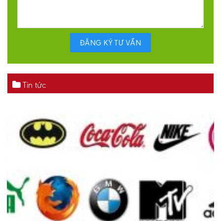
Tin tức