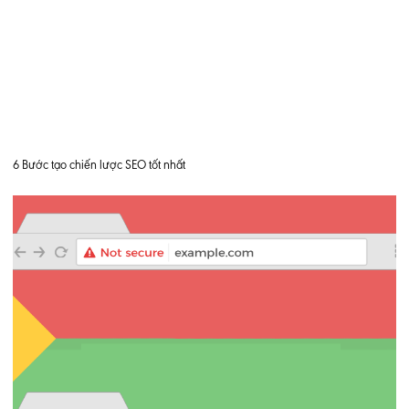
6 Bước tạo chiến lược SEO tốt nhất