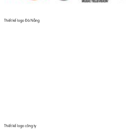
Thiết kế logo Đà Nẵng
Thiết kế logo công ty